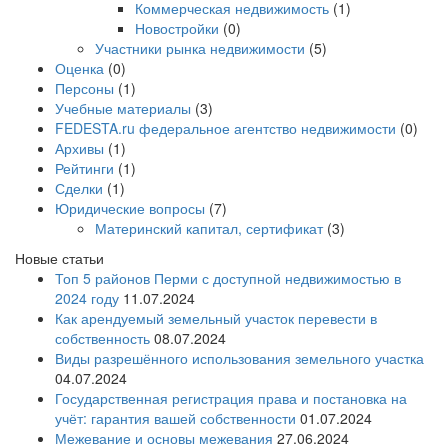
Коммерческая недвижимость
(1)
Новостройки
(0)
Участники рынка недвижимости
(5)
Оценка
(0)
Персоны
(1)
Учебные материалы
(3)
FEDESTA.ru федеральное агентство недвижимости
(0)
Архивы
(1)
Рейтинги
(1)
Сделки
(1)
Юридические вопросы
(7)
Материнский капитал, сертификат
(3)
Новые статьи
Топ 5 районов Перми с доступной недвижимостью в
2024 году
11.07.2024
Как арендуемый земельный участок перевести в
собственность
08.07.2024
Виды разрешённого использования земельного участка
04.07.2024
Государственная регистрация права и постановка на
учёт: гарантия вашей собственности
01.07.2024
Межевание и основы межевания
27.06.2024