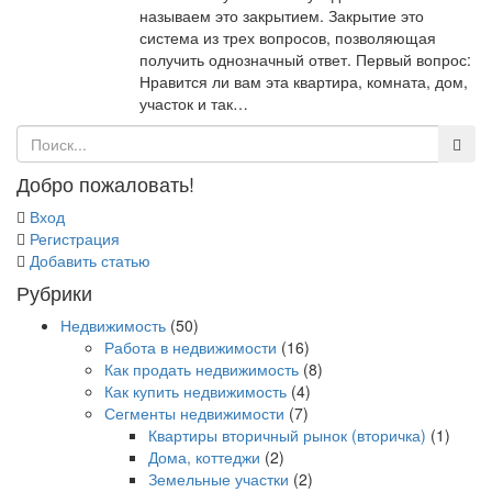
называем это закрытием. Закрытие это
система из трех вопросов, позволяющая
получить однозначный ответ. Первый вопрос:
Нравится ли вам эта квартира, комната, дом,
участок и так…
Добро пожаловать!
Вход
Регистрация
Добавить статью
Рубрики
Недвижимость
(50)
Работа в недвижимости
(16)
Как продать недвижимость
(8)
Как купить недвижимость
(4)
Сегменты недвижимости
(7)
Квартиры вторичный рынок (вторичка)
(1)
Дома, коттеджи
(2)
Земельные участки
(2)